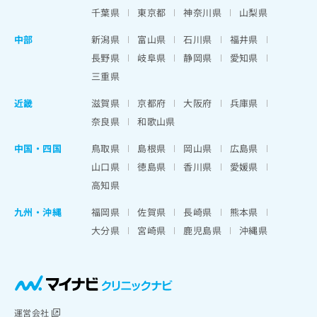
千葉県
東京都
神奈川県
山梨県
中部
新潟県
富山県
石川県
福井県
長野県
岐阜県
静岡県
愛知県
三重県
近畿
滋賀県
京都府
大阪府
兵庫県
奈良県
和歌山県
中国・四国
鳥取県
島根県
岡山県
広島県
山口県
徳島県
香川県
愛媛県
高知県
九州・沖縄
福岡県
佐賀県
長崎県
熊本県
大分県
宮崎県
鹿児島県
沖縄県
運営会社