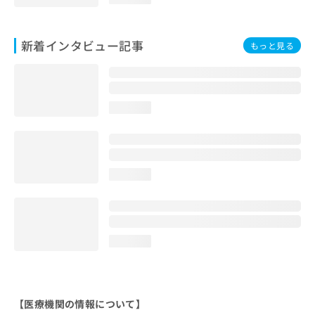
新着インタビュー記事
もっと見る
loading...
loading...
loading...
【医療機関の情報について】