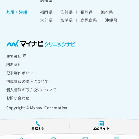
高知県
九州・沖縄
福岡県
佐賀県
長崎県
熊本県
大分県
宮崎県
鹿児島県
沖縄県
運営会社
利用規約
記事制作ポリシー
掲載情報の修正について
個人情報の取り扱いについて
お問い合わせ
Copyright © Mynavi Corporation
電話する
公式サイト