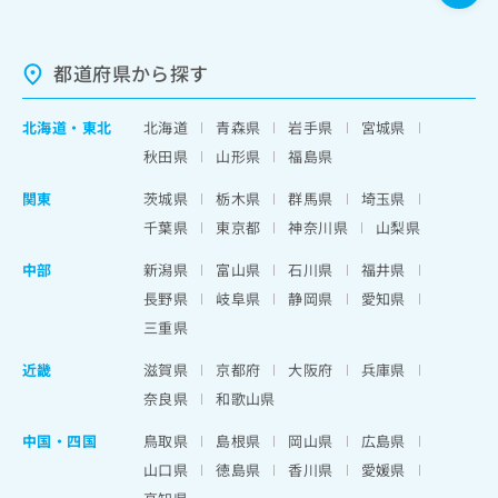
都道府県から探す
北海道
・
東北
北海道
青森県
岩手県
宮城県
秋田県
山形県
福島県
関東
茨城県
栃木県
群馬県
埼玉県
千葉県
東京都
神奈川県
山梨県
中部
新潟県
富山県
石川県
福井県
長野県
岐阜県
静岡県
愛知県
三重県
近畿
滋賀県
京都府
大阪府
兵庫県
奈良県
和歌山県
中国・四国
鳥取県
島根県
岡山県
広島県
山口県
徳島県
香川県
愛媛県