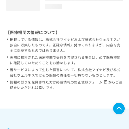
loading...
【医療機関の情報について】
掲載している情報は、株式会社マイナビおよび株式会社ウェルネスが
独自に収集したものです。正確な情報に努めておりますが、内容を完
全に保証するものではありません。
実際に検索された医療機関で受診を希望される場合は、必ず医療機関
に確認していただくことをお勧めします。
当サービスによって生じた損害について、株式会社マイナビ及び株式
会社ウェルネスではその賠償の責任を一切負わないものとします。
情報の誤りを発見された方は
掲載情報の修正依頼フォーム
からご連
絡をいただければ幸いです。