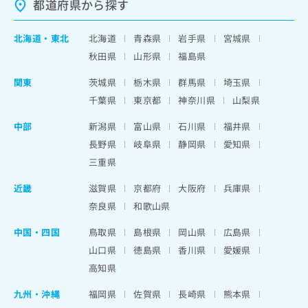
都道府県から探す
北海道
・
東北
北海道
青森県
岩手県
宮城県
秋田県
山形県
福島県
関東
茨城県
栃木県
群馬県
埼玉県
千葉県
東京都
神奈川県
山梨県
中部
新潟県
富山県
石川県
福井県
長野県
岐阜県
静岡県
愛知県
三重県
近畿
滋賀県
京都府
大阪府
兵庫県
奈良県
和歌山県
中国・四国
鳥取県
島根県
岡山県
広島県
山口県
徳島県
香川県
愛媛県
高知県
九州・沖縄
福岡県
佐賀県
長崎県
熊本県