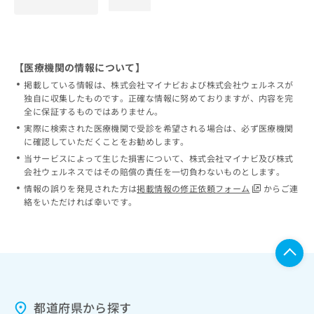
loading...
【医療機関の情報について】
掲載している情報は、株式会社マイナビおよび株式会社ウェルネスが
独自に収集したものです。正確な情報に努めておりますが、内容を完
全に保証するものではありません。
実際に検索された医療機関で受診を希望される場合は、必ず医療機関
に確認していただくことをお勧めします。
当サービスによって生じた損害について、株式会社マイナビ及び株式
会社ウェルネスではその賠償の責任を一切負わないものとします。
情報の誤りを発見された方は
掲載情報の修正依頼フォーム
からご連
絡をいただければ幸いです。
都道府県から探す