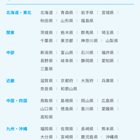
北海道
・
東北
北海道
青森県
岩手県
宮城県
秋田県
山形県
福島県
関東
茨城県
栃木県
群馬県
埼玉県
千葉県
東京都
神奈川県
山梨県
中部
新潟県
富山県
石川県
福井県
長野県
岐阜県
静岡県
愛知県
三重県
近畿
滋賀県
京都府
大阪府
兵庫県
奈良県
和歌山県
中国・四国
鳥取県
島根県
岡山県
広島県
山口県
徳島県
香川県
愛媛県
高知県
九州・沖縄
福岡県
佐賀県
長崎県
熊本県
大分県
宮崎県
鹿児島県
沖縄県