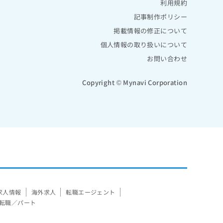
利用規約
記事制作ポリシー
掲載情報の修正について
個人情報の取り扱いについて
お問い合わせ
Copyright © Mynavi Corporation
求人情報
海外求人
転職エージェント
転職／パート