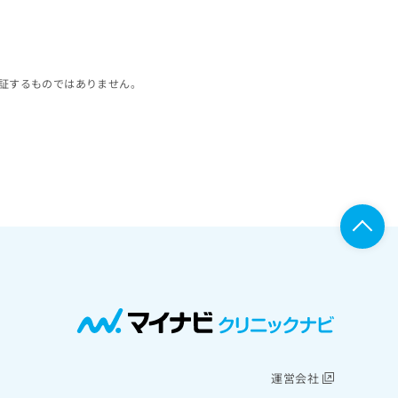
証するものではありません。
運営会社