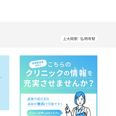
上大岡駅
弘明寺駅