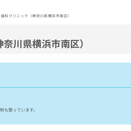
ら歯科クリニック（神奈川県横浜市南区）
神奈川県横浜市南区）
体制も整っています。