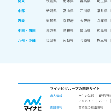
関東
茨城県
栃木県
群馬県
埼玉県
中部
新潟県
富山県
石川県
福井県
近畿
滋賀県
京都府
大阪府
兵庫県
中国・四国
鳥取県
島根県
岡山県
広島県
九州・沖縄
福岡県
佐賀県
長崎県
熊本県
マイナビグループの関連サイト
求人情報
学生の就活
留学経
アルバイト
パート
進路情報
高校生の進路情報