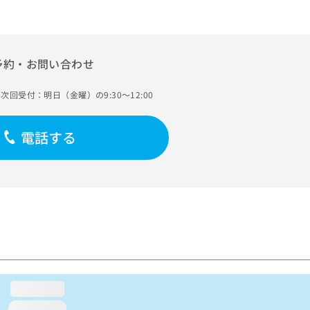
予約・お問い合わせ
次回受付：明日（金曜）の9:30～12:00
電話する
loading...
loading...