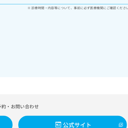
診療時間・内容等について、事前に必ず医療機関にご確認くださ
予約・お問い合わせ
公式サイト