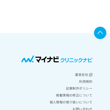
運営会社
利用規約
記事制作ポリシー
掲載情報の修正について
個人情報の取り扱いについて
お問い合わせ