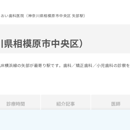
いおい歯科医院（神奈川県相模原市中央区 矢部駅）
川県相模原市中央区）
JR横浜線の矢部が最寄り駅です。歯科／矯正歯科／小児歯科の診察
診療時間
紹介記事
医師