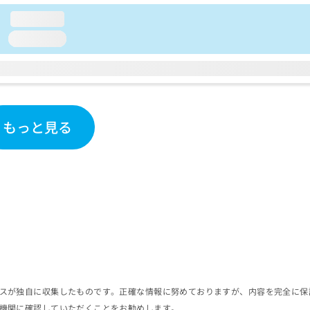
loading...
loading...
もっと見る
スが独自に収集したものです。正確な情報に努めておりますが、内容を完全に保
機関に確認していただくことをお勧めします。