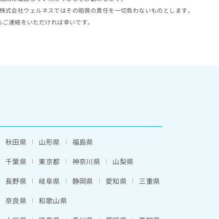
株式会社ウェルネスではその賠償の責任を一切負わないものとします。
らご連絡をいただければ幸いです。
秋田県
山形県
福島県
千葉県
東京都
神奈川県
山梨県
長野県
岐阜県
静岡県
愛知県
三重県
奈良県
和歌山県