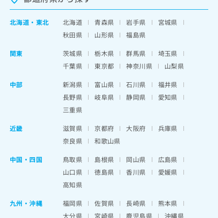
北海道
・
東北
北海道
青森県
岩手県
宮城県
秋田県
山形県
福島県
関東
茨城県
栃木県
群馬県
埼玉県
千葉県
東京都
神奈川県
山梨県
中部
新潟県
富山県
石川県
福井県
長野県
岐阜県
静岡県
愛知県
三重県
近畿
滋賀県
京都府
大阪府
兵庫県
奈良県
和歌山県
中国・四国
鳥取県
島根県
岡山県
広島県
山口県
徳島県
香川県
愛媛県
高知県
九州・沖縄
福岡県
佐賀県
長崎県
熊本県
大分県
宮崎県
鹿児島県
沖縄県