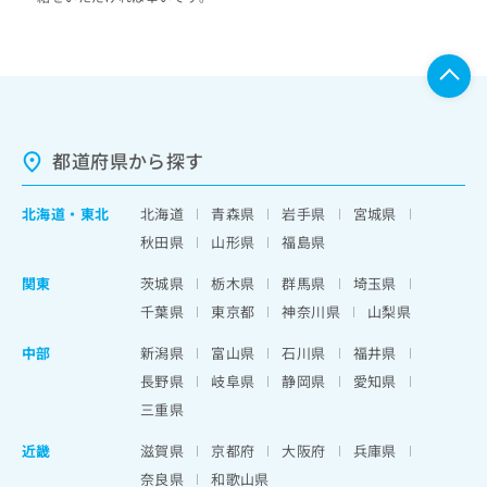
都道府県から探す
北海道
・
東北
北海道
青森県
岩手県
宮城県
秋田県
山形県
福島県
関東
茨城県
栃木県
群馬県
埼玉県
千葉県
東京都
神奈川県
山梨県
中部
新潟県
富山県
石川県
福井県
長野県
岐阜県
静岡県
愛知県
三重県
近畿
滋賀県
京都府
大阪府
兵庫県
奈良県
和歌山県