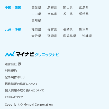
中国・四国
鳥取県
島根県
岡山県
広島県
山口県
徳島県
香川県
愛媛県
高知県
九州・沖縄
福岡県
佐賀県
長崎県
熊本県
大分県
宮崎県
鹿児島県
沖縄県
運営会社
利用規約
記事制作ポリシー
掲載情報の修正について
個人情報の取り扱いについて
お問い合わせ
Copyright © Mynavi Corporation