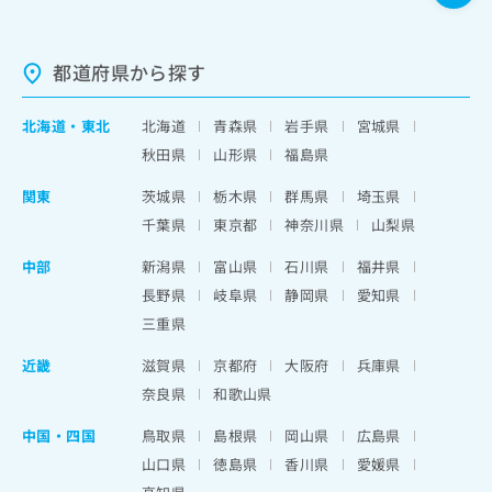
都道府県から探す
北海道
・
東北
北海道
青森県
岩手県
宮城県
秋田県
山形県
福島県
関東
茨城県
栃木県
群馬県
埼玉県
千葉県
東京都
神奈川県
山梨県
中部
新潟県
富山県
石川県
福井県
長野県
岐阜県
静岡県
愛知県
三重県
近畿
滋賀県
京都府
大阪府
兵庫県
奈良県
和歌山県
中国・四国
鳥取県
島根県
岡山県
広島県
山口県
徳島県
香川県
愛媛県