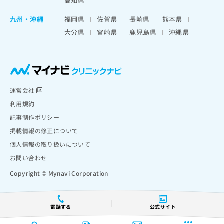
高知県
九州・沖縄
福岡県
佐賀県
長崎県
熊本県
大分県
宮崎県
鹿児島県
沖縄県
運営会社
利用規約
記事制作ポリシー
掲載情報の修正について
個人情報の取り扱いについて
お問い合わせ
Copyright © Mynavi Corporation
電話する
公式サイト