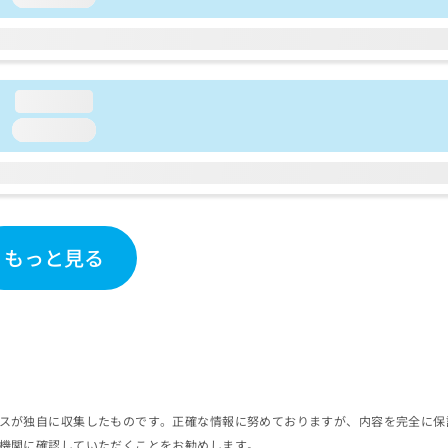
loading...
loading...
もっと見る
スが独自に収集したものです。正確な情報に努めておりますが、内容を完全に保
機関に確認していただくことをお勧めします。