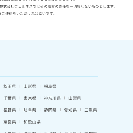
株式会社ウェルネスではその賠償の責任を一切負わないものとします。
らご連絡をいただければ幸いです。
秋田県
山形県
福島県
千葉県
東京都
神奈川県
山梨県
長野県
岐阜県
静岡県
愛知県
三重県
奈良県
和歌山県