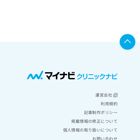
運営会社
利用規約
記事制作ポリシー
掲載情報の修正について
個人情報の取り扱いについて
お問い合わせ