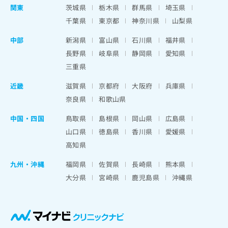
関東
茨城県
栃木県
群馬県
埼玉県
千葉県
東京都
神奈川県
山梨県
中部
新潟県
富山県
石川県
福井県
長野県
岐阜県
静岡県
愛知県
三重県
近畿
滋賀県
京都府
大阪府
兵庫県
奈良県
和歌山県
中国・四国
鳥取県
島根県
岡山県
広島県
山口県
徳島県
香川県
愛媛県
高知県
九州・沖縄
福岡県
佐賀県
長崎県
熊本県
大分県
宮崎県
鹿児島県
沖縄県