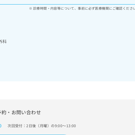
診療時間・内容等について、事前に必ず医療機関にご確認くださ
外科
予約・お問い合わせ
次回受付：2日後（月曜）の9:00～13:00
で）