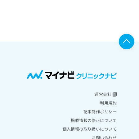
運営会社
利用規約
記事制作ポリシー
掲載情報の修正について
個人情報の取り扱いについて
お問い合わせ