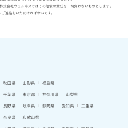
株式会社ウェルネスではその賠償の責任を一切負わないものとします。
らご連絡をいただければ幸いです。
秋田県
山形県
福島県
千葉県
東京都
神奈川県
山梨県
長野県
岐阜県
静岡県
愛知県
三重県
奈良県
和歌山県