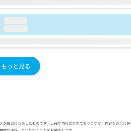
loading...
loading...
もっと見る
スが独自に収集したものです。正確な情報に努めておりますが、内容を完全に保
機関に確認していただくことをお勧めします。