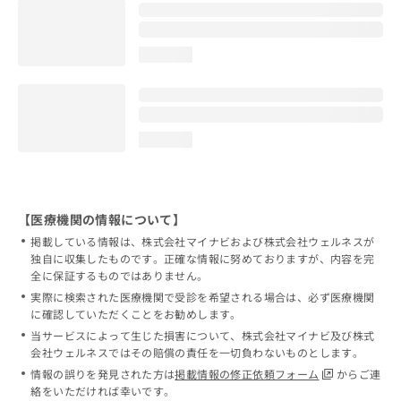
loading...
loading...
【医療機関の情報について】
掲載している情報は、株式会社マイナビおよび株式会社ウェルネスが
独自に収集したものです。正確な情報に努めておりますが、内容を完
全に保証するものではありません。
実際に検索された医療機関で受診を希望される場合は、必ず医療機関
に確認していただくことをお勧めします。
当サービスによって生じた損害について、株式会社マイナビ及び株式
会社ウェルネスではその賠償の責任を一切負わないものとします。
情報の誤りを発見された方は
掲載情報の修正依頼フォーム
からご連
絡をいただければ幸いです。