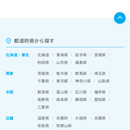
都道府県から探す
北海道
・
東北
北海道
青森県
岩手県
宮城県
秋田県
山形県
福島県
関東
茨城県
栃木県
群馬県
埼玉県
千葉県
東京都
神奈川県
山梨県
中部
新潟県
富山県
石川県
福井県
長野県
岐阜県
静岡県
愛知県
三重県
近畿
滋賀県
京都府
大阪府
兵庫県
奈良県
和歌山県