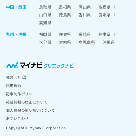
中国・四国
鳥取県
島根県
岡山県
広島県
山口県
徳島県
香川県
愛媛県
高知県
九州・沖縄
福岡県
佐賀県
長崎県
熊本県
大分県
宮崎県
鹿児島県
沖縄県
運営会社
利用規約
記事制作ポリシー
掲載情報の修正について
個人情報の取り扱いについて
お問い合わせ
Copyright © Mynavi Corporation