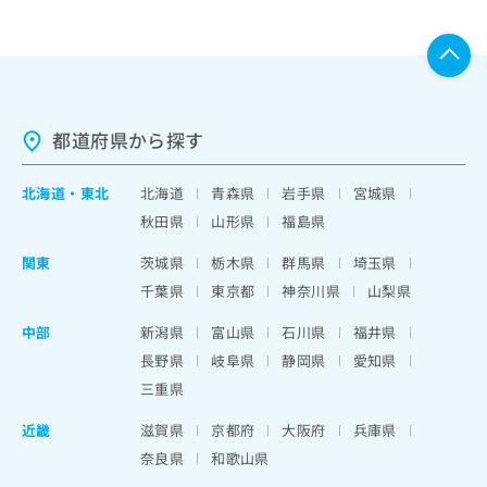
都道府県から探す
北海道
・
東北
北海道
青森県
岩手県
宮城県
秋田県
山形県
福島県
関東
茨城県
栃木県
群馬県
埼玉県
千葉県
東京都
神奈川県
山梨県
中部
新潟県
富山県
石川県
福井県
長野県
岐阜県
静岡県
愛知県
三重県
近畿
滋賀県
京都府
大阪府
兵庫県
奈良県
和歌山県