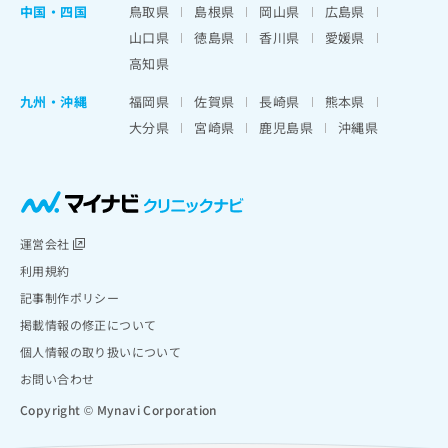
中国・四国
鳥取県
島根県
岡山県
広島県
山口県
徳島県
香川県
愛媛県
高知県
九州・沖縄
福岡県
佐賀県
長崎県
熊本県
大分県
宮崎県
鹿児島県
沖縄県
運営会社
利用規約
記事制作ポリシー
掲載情報の修正について
個人情報の取り扱いについて
お問い合わせ
Copyright © Mynavi Corporation