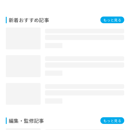
新着おすすめ記事
もっと見る
loading...
loading...
loading...
編集・監修記事
もっと見る