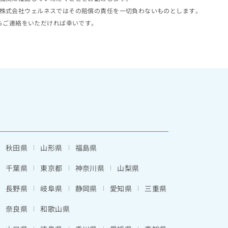
株式会社ウェルネスではその賠償の責任を一切負わないものとします。
らご連絡をいただければ幸いです。
秋田県
山形県
福島県
千葉県
東京都
神奈川県
山梨県
長野県
岐阜県
静岡県
愛知県
三重県
奈良県
和歌山県