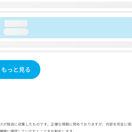
loading...
loading...
もっと見る
スが独自に収集したものです。正確な情報に努めておりますが、内容を完全に保
機関に確認していただくことをお勧めします。