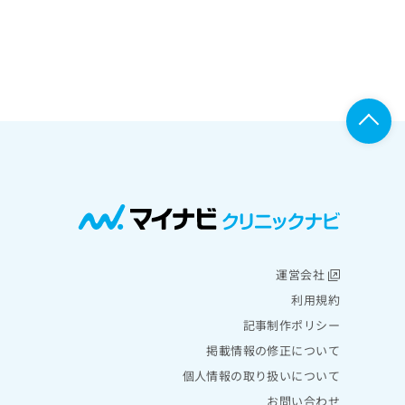
運営会社
利用規約
記事制作ポリシー
掲載情報の修正について
個人情報の取り扱いについて
お問い合わせ