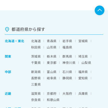
都道府県から探す
北海道
・
東北
北海道
青森県
岩手県
宮城県
秋田県
山形県
福島県
関東
茨城県
栃木県
群馬県
埼玉県
千葉県
東京都
神奈川県
山梨県
中部
新潟県
富山県
石川県
福井県
長野県
岐阜県
静岡県
愛知県
三重県
近畿
滋賀県
京都府
大阪府
兵庫県
奈良県
和歌山県