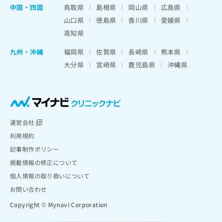
中国・四国
鳥取県
島根県
岡山県
広島県
山口県
徳島県
香川県
愛媛県
高知県
九州・沖縄
福岡県
佐賀県
長崎県
熊本県
大分県
宮崎県
鹿児島県
沖縄県
運営会社
利用規約
記事制作ポリシー
掲載情報の修正について
個人情報の取り扱いについて
お問い合わせ
Copyright © Mynavi Corporation