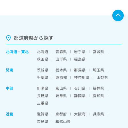
都道府県から探す
北海道
・
東北
北海道
青森県
岩手県
宮城県
秋田県
山形県
福島県
関東
茨城県
栃木県
群馬県
埼玉県
千葉県
東京都
神奈川県
山梨県
中部
新潟県
富山県
石川県
福井県
長野県
岐阜県
静岡県
愛知県
三重県
近畿
滋賀県
京都府
大阪府
兵庫県
奈良県
和歌山県