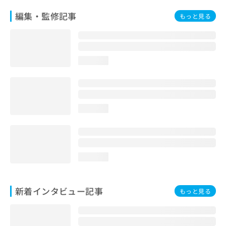
編集・監修記事
もっと見る
loading...
loading...
loading...
新着インタビュー記事
もっと見る