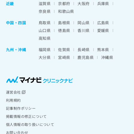
近畿
滋賀県
京都府
大阪府
兵庫県
奈良県
和歌山県
中国・四国
鳥取県
島根県
岡山県
広島県
山口県
徳島県
香川県
愛媛県
高知県
九州・沖縄
福岡県
佐賀県
長崎県
熊本県
大分県
宮崎県
鹿児島県
沖縄県
運営会社
利用規約
記事制作ポリシー
掲載情報の修正について
個人情報の取り扱いについて
お問い合わせ