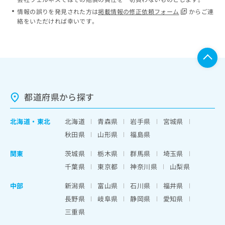
情報の誤りを発見された方は
掲載情報の修正依頼フォーム
からご連
絡をいただければ幸いです。
都道府県から探す
北海道
・
東北
北海道
青森県
岩手県
宮城県
秋田県
山形県
福島県
関東
茨城県
栃木県
群馬県
埼玉県
千葉県
東京都
神奈川県
山梨県
中部
新潟県
富山県
石川県
福井県
長野県
岐阜県
静岡県
愛知県
三重県