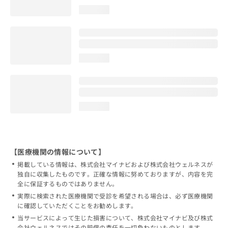
loading...
loading...
loading...
【医療機関の情報について】
掲載している情報は、株式会社マイナビおよび株式会社ウェルネスが
独自に収集したものです。正確な情報に努めておりますが、内容を完
全に保証するものではありません。
実際に検索された医療機関で受診を希望される場合は、必ず医療機関
に確認していただくことをお勧めします。
当サービスによって生じた損害について、株式会社マイナビ及び株式
会社ウェルネスではその賠償の責任を一切負わないものとします。