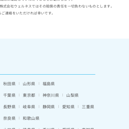
株式会社ウェルネスではその賠償の責任を一切負わないものとします。
らご連絡をいただければ幸いです。
秋田県
山形県
福島県
千葉県
東京都
神奈川県
山梨県
長野県
岐阜県
静岡県
愛知県
三重県
奈良県
和歌山県