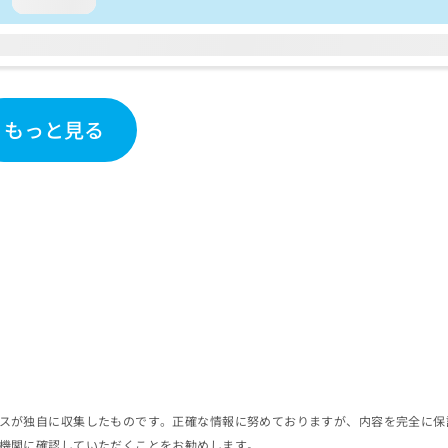
loading...
もっと見る
スが独自に収集したものです。正確な情報に努めておりますが、内容を完全に保
機関に確認していただくことをお勧めします。