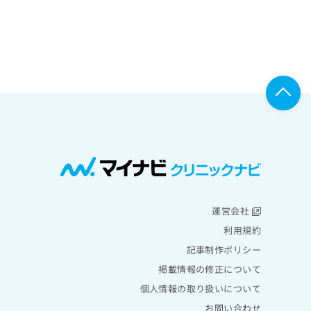
運営会社
利用規約
記事制作ポリシー
掲載情報の修正について
個人情報の取り扱いについて
お問い合わせ