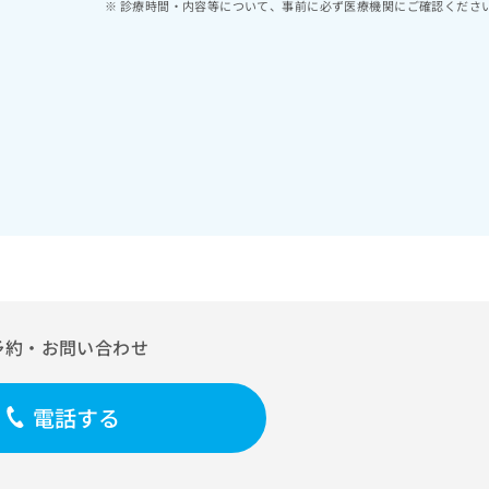
診療時間・内容等について、事前に必ず医療機関にご確認くださ
予約・お問い合わせ
電話する