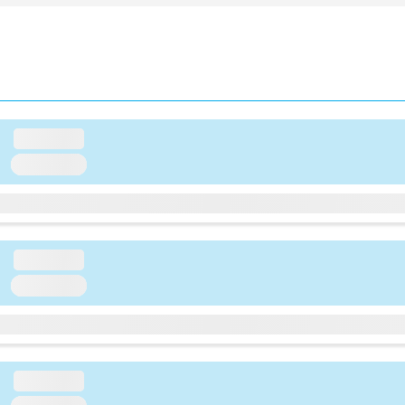
loading...
loading...
loading...
loading...
loading...