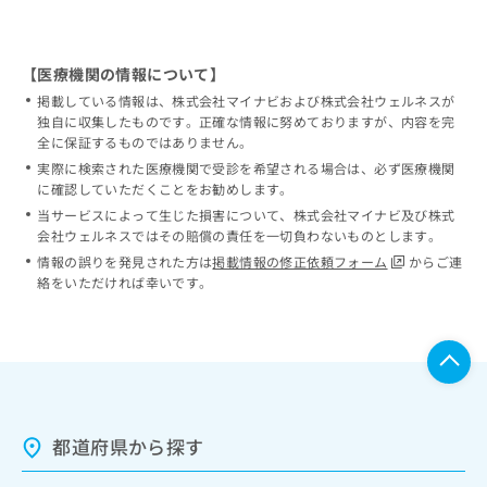
【医療機関の情報について】
掲載している情報は、株式会社マイナビおよび株式会社ウェルネスが
独自に収集したものです。正確な情報に努めておりますが、内容を完
全に保証するものではありません。
実際に検索された医療機関で受診を希望される場合は、必ず医療機関
に確認していただくことをお勧めします。
当サービスによって生じた損害について、株式会社マイナビ及び株式
会社ウェルネスではその賠償の責任を一切負わないものとします。
情報の誤りを発見された方は
掲載情報の修正依頼フォーム
からご連
絡をいただければ幸いです。
都道府県から探す