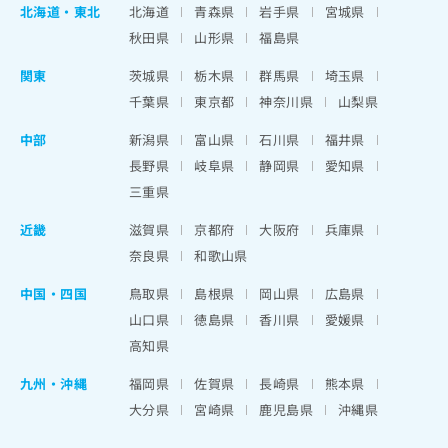
北海道
・
東北
北海道
青森県
岩手県
宮城県
秋田県
山形県
福島県
関東
茨城県
栃木県
群馬県
埼玉県
千葉県
東京都
神奈川県
山梨県
中部
新潟県
富山県
石川県
福井県
長野県
岐阜県
静岡県
愛知県
三重県
近畿
滋賀県
京都府
大阪府
兵庫県
奈良県
和歌山県
中国・四国
鳥取県
島根県
岡山県
広島県
山口県
徳島県
香川県
愛媛県
高知県
九州・沖縄
福岡県
佐賀県
長崎県
熊本県
大分県
宮崎県
鹿児島県
沖縄県