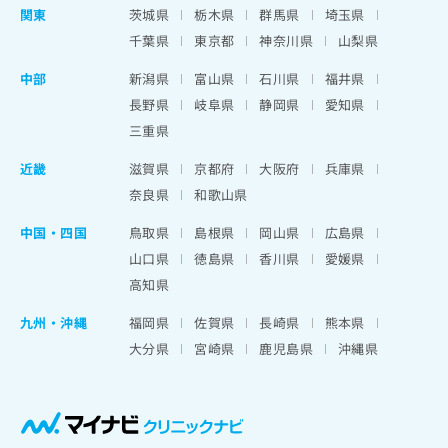
関東
茨城県
栃木県
群馬県
埼玉県
千葉県
東京都
神奈川県
山梨県
中部
新潟県
富山県
石川県
福井県
長野県
岐阜県
静岡県
愛知県
三重県
近畿
滋賀県
京都府
大阪府
兵庫県
奈良県
和歌山県
中国・四国
鳥取県
島根県
岡山県
広島県
山口県
徳島県
香川県
愛媛県
高知県
九州・沖縄
福岡県
佐賀県
長崎県
熊本県
大分県
宮崎県
鹿児島県
沖縄県