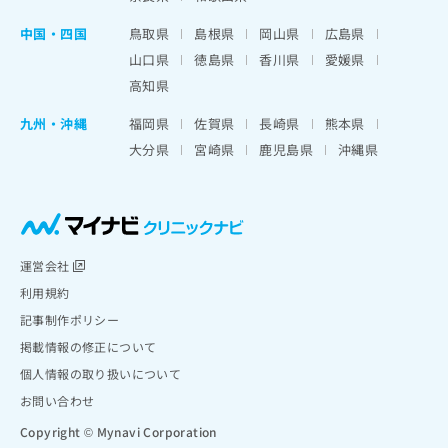
中国・四国
鳥取県
島根県
岡山県
広島県
山口県
徳島県
香川県
愛媛県
高知県
九州・沖縄
福岡県
佐賀県
長崎県
熊本県
大分県
宮崎県
鹿児島県
沖縄県
運営会社
利用規約
記事制作ポリシー
掲載情報の修正について
個人情報の取り扱いについて
お問い合わせ
Copyright © Mynavi Corporation