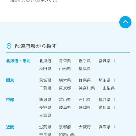
都道府県から探す
北海道
・
東北
北海道
青森県
岩手県
宮城県
秋田県
山形県
福島県
関東
茨城県
栃木県
群馬県
埼玉県
千葉県
東京都
神奈川県
山梨県
中部
新潟県
富山県
石川県
福井県
長野県
岐阜県
静岡県
愛知県
三重県
近畿
滋賀県
京都府
大阪府
兵庫県
奈良県
和歌山県