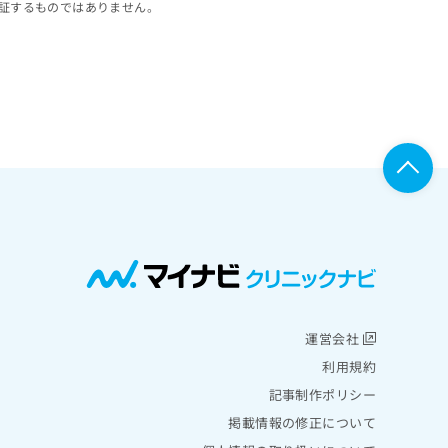
証するものではありません。
運営会社
利用規約
記事制作ポリシー
掲載情報の修正について