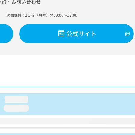
予約・お問い合わせ
次回受付：2日後（月曜）の10:00～19:00
）
公式サイト
loading...
loading...