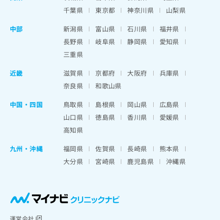
千葉県
東京都
神奈川県
山梨県
中部
新潟県
富山県
石川県
福井県
長野県
岐阜県
静岡県
愛知県
三重県
近畿
滋賀県
京都府
大阪府
兵庫県
奈良県
和歌山県
中国・四国
鳥取県
島根県
岡山県
広島県
山口県
徳島県
香川県
愛媛県
高知県
九州・沖縄
福岡県
佐賀県
長崎県
熊本県
大分県
宮崎県
鹿児島県
沖縄県
運営会社