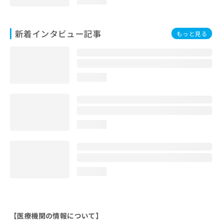
新着インタビュー記事
もっと見る
loading...
loading...
loading...
【医療機関の情報について】