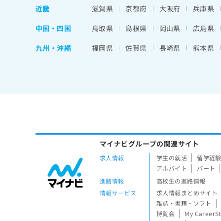
近畿
滋賀県
京都府
大阪府
兵庫県
中国・四国
鳥取県
島根県
岡山県
広島県
九州・沖縄
福岡県
佐賀県
長崎県
熊本県
マイナビグループの関連サイト
求人情報
学生の就活
留学経
アルバイト
パート
進路情報
高校生の進路情報
情報サービス
求人情報まとめサイト
雑誌・書籍・ソフト
博覧会
My CareerS