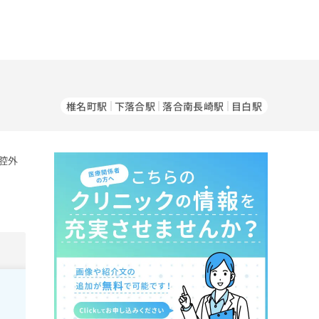
椎名町駅
下落合駅
落合南長崎駅
目白駅
腔外