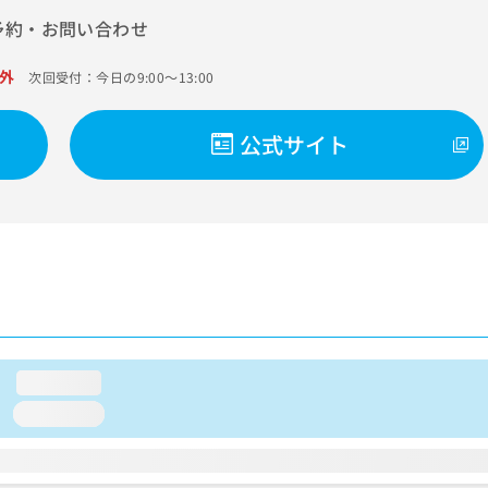
予約・お問い合わせ
外
次回受付：今日の9:00～13:00
公式サイト
loading...
loading...