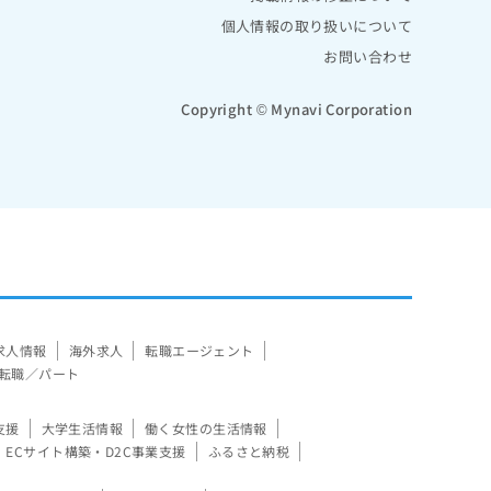
個人情報の取り扱いについて
お問い合わせ
Copyright © Mynavi Corporation
求人情報
海外求人
転職エージェント
転職／パート
支援
大学生活情報
働く女性の生活情報
ECサイト構築・D2C事業支援
ふるさと納税