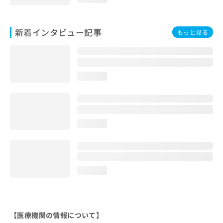
新着インタビュー記事
もっと見る
loading...
loading...
loading...
【医療機関の情報について】