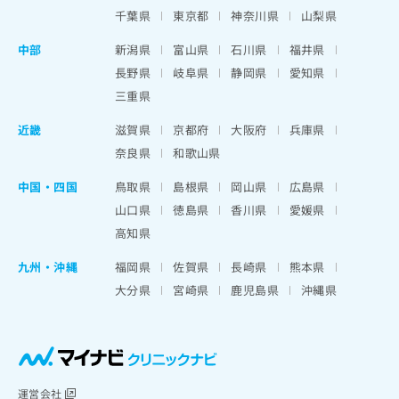
千葉県
東京都
神奈川県
山梨県
中部
新潟県
富山県
石川県
福井県
長野県
岐阜県
静岡県
愛知県
三重県
近畿
滋賀県
京都府
大阪府
兵庫県
奈良県
和歌山県
中国・四国
鳥取県
島根県
岡山県
広島県
山口県
徳島県
香川県
愛媛県
高知県
九州・沖縄
福岡県
佐賀県
長崎県
熊本県
大分県
宮崎県
鹿児島県
沖縄県
運営会社