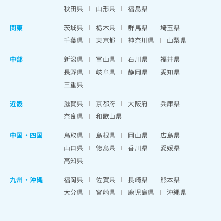
秋田県
山形県
福島県
関東
茨城県
栃木県
群馬県
埼玉県
千葉県
東京都
神奈川県
山梨県
中部
新潟県
富山県
石川県
福井県
長野県
岐阜県
静岡県
愛知県
三重県
近畿
滋賀県
京都府
大阪府
兵庫県
奈良県
和歌山県
中国・四国
鳥取県
島根県
岡山県
広島県
山口県
徳島県
香川県
愛媛県
高知県
九州・沖縄
福岡県
佐賀県
長崎県
熊本県
大分県
宮崎県
鹿児島県
沖縄県