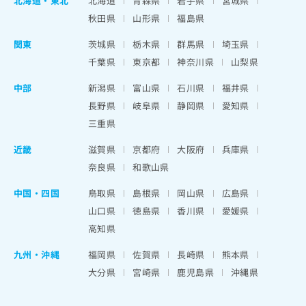
北海道
・
東北
北海道
青森県
岩手県
宮城県
秋田県
山形県
福島県
関東
茨城県
栃木県
群馬県
埼玉県
千葉県
東京都
神奈川県
山梨県
中部
新潟県
富山県
石川県
福井県
長野県
岐阜県
静岡県
愛知県
三重県
近畿
滋賀県
京都府
大阪府
兵庫県
奈良県
和歌山県
中国・四国
鳥取県
島根県
岡山県
広島県
山口県
徳島県
香川県
愛媛県
高知県
九州・沖縄
福岡県
佐賀県
長崎県
熊本県
大分県
宮崎県
鹿児島県
沖縄県