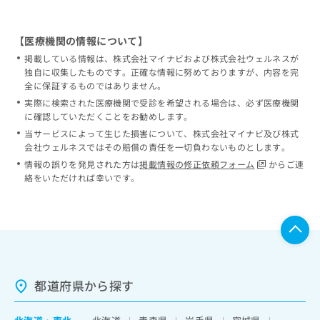
【医療機関の情報について】
掲載している情報は、株式会社マイナビおよび株式会社ウェルネスが
独自に収集したものです。正確な情報に努めておりますが、内容を完
全に保証するものではありません。
実際に検索された医療機関で受診を希望される場合は、必ず医療機関
に確認していただくことをお勧めします。
当サービスによって生じた損害について、株式会社マイナビ及び株式
会社ウェルネスではその賠償の責任を一切負わないものとします。
情報の誤りを発見された方は
掲載情報の修正依頼フォーム
からご連
絡をいただければ幸いです。
都道府県から探す