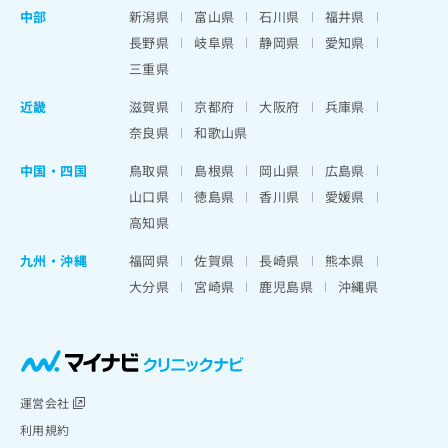
中部
新潟県
富山県
石川県
福井県
長野県
岐阜県
静岡県
愛知県
三重県
近畿
滋賀県
京都府
大阪府
兵庫県
奈良県
和歌山県
中国・四国
鳥取県
島根県
岡山県
広島県
山口県
徳島県
香川県
愛媛県
高知県
九州・沖縄
福岡県
佐賀県
長崎県
熊本県
大分県
宮崎県
鹿児島県
沖縄県
運営会社
利用規約