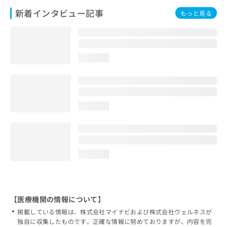
新着インタビュー記事
もっと見る
loading...
loading...
loading...
【医療機関の情報について】
掲載している情報は、株式会社マイナビおよび株式会社ウェルネスが
独自に収集したものです。正確な情報に努めておりますが、内容を完