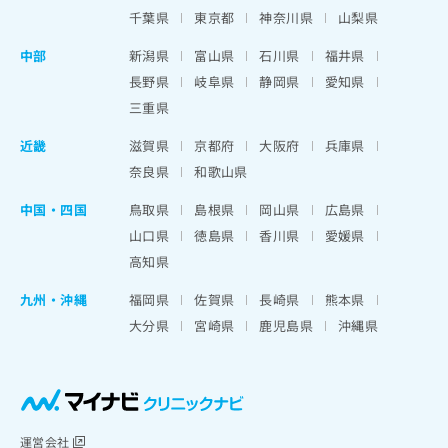
千葉県
東京都
神奈川県
山梨県
中部
新潟県
富山県
石川県
福井県
長野県
岐阜県
静岡県
愛知県
三重県
近畿
滋賀県
京都府
大阪府
兵庫県
奈良県
和歌山県
中国・四国
鳥取県
島根県
岡山県
広島県
山口県
徳島県
香川県
愛媛県
高知県
九州・沖縄
福岡県
佐賀県
長崎県
熊本県
大分県
宮崎県
鹿児島県
沖縄県
運営会社