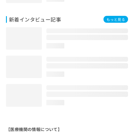
新着インタビュー記事
もっと見る
loading...
loading...
loading...
【医療機関の情報について】