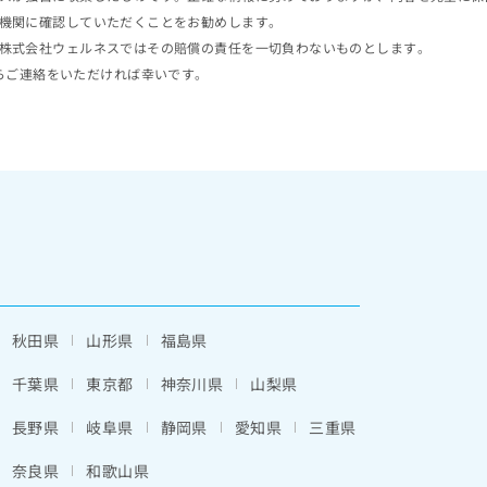
機関に確認していただくことをお勧めします。
株式会社ウェルネスではその賠償の責任を一切負わないものとします。
らご連絡をいただければ幸いです。
秋田県
山形県
福島県
千葉県
東京都
神奈川県
山梨県
長野県
岐阜県
静岡県
愛知県
三重県
奈良県
和歌山県