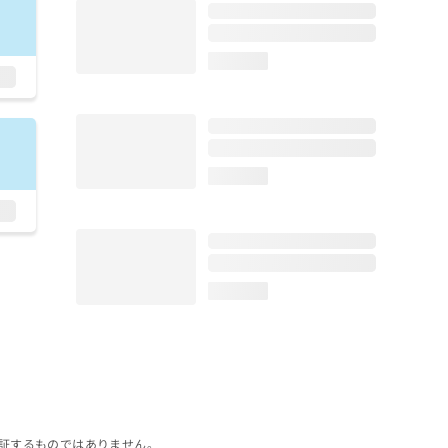
loading...
loading...
loading...
証するものではありません。