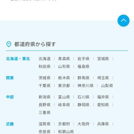
都道府県から探す
北海道
・
東北
北海道
青森県
岩手県
宮城県
秋田県
山形県
福島県
関東
茨城県
栃木県
群馬県
埼玉県
千葉県
東京都
神奈川県
山梨県
中部
新潟県
富山県
石川県
福井県
長野県
岐阜県
静岡県
愛知県
三重県
近畿
滋賀県
京都府
大阪府
兵庫県
奈良県
和歌山県