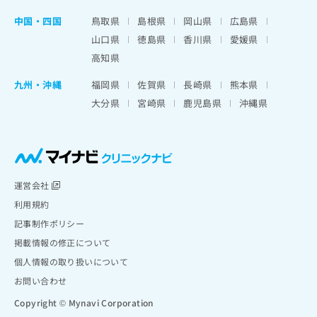
中国・四国
鳥取県
島根県
岡山県
広島県
山口県
徳島県
香川県
愛媛県
高知県
九州・沖縄
福岡県
佐賀県
長崎県
熊本県
大分県
宮崎県
鹿児島県
沖縄県
運営会社
利用規約
記事制作ポリシー
掲載情報の修正について
個人情報の取り扱いについて
お問い合わせ
Copyright © Mynavi Corporation