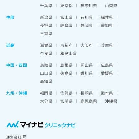
千葉県
東京都
神奈川県
山梨県
中部
新潟県
富山県
石川県
福井県
長野県
岐阜県
静岡県
愛知県
三重県
近畿
滋賀県
京都府
大阪府
兵庫県
奈良県
和歌山県
中国・四国
鳥取県
島根県
岡山県
広島県
山口県
徳島県
香川県
愛媛県
高知県
九州・沖縄
福岡県
佐賀県
長崎県
熊本県
大分県
宮崎県
鹿児島県
沖縄県
運営会社