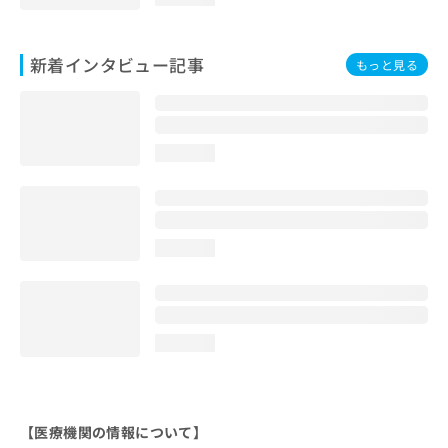
新着インタビュー記事
もっと見る
loading...
loading...
loading...
【医療機関の情報について】