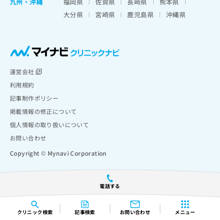
九州・沖縄
福岡県
佐賀県
長崎県
熊本県
大分県
宮崎県
鹿児島県
沖縄県
運営会社
利用規約
記事制作ポリシー
掲載情報の修正について
個人情報の取り扱いについて
お問い合わせ
Copyright © Mynavi Corporation
電話する
クリニック
検索
記事検索
お問い合わせ
メニュー