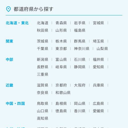
都道府県から探す
北海道
・
東北
北海道
青森県
岩手県
宮城県
秋田県
山形県
福島県
関東
茨城県
栃木県
群馬県
埼玉県
千葉県
東京都
神奈川県
山梨県
中部
新潟県
富山県
石川県
福井県
長野県
岐阜県
静岡県
愛知県
三重県
近畿
滋賀県
京都府
大阪府
兵庫県
奈良県
和歌山県
中国・四国
鳥取県
島根県
岡山県
広島県
山口県
徳島県
香川県
愛媛県
高知県