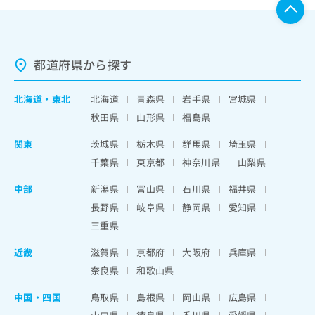
都道府県から探す
北海道
・
東北
北海道
青森県
岩手県
宮城県
秋田県
山形県
福島県
関東
茨城県
栃木県
群馬県
埼玉県
千葉県
東京都
神奈川県
山梨県
中部
新潟県
富山県
石川県
福井県
長野県
岐阜県
静岡県
愛知県
三重県
近畿
滋賀県
京都府
大阪府
兵庫県
奈良県
和歌山県
中国・四国
鳥取県
島根県
岡山県
広島県