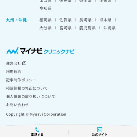
山口県
徳島県
香川県
愛媛県
高知県
九州・沖縄
福岡県
佐賀県
長崎県
熊本県
大分県
宮崎県
鹿児島県
沖縄県
運営会社
利用規約
記事制作ポリシー
掲載情報の修正について
個人情報の取り扱いについて
お問い合わせ
Copyright © Mynavi Corporation
電話する
公式サイト