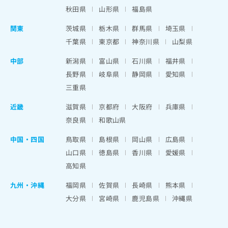
秋田県
山形県
福島県
関東
茨城県
栃木県
群馬県
埼玉県
千葉県
東京都
神奈川県
山梨県
中部
新潟県
富山県
石川県
福井県
長野県
岐阜県
静岡県
愛知県
三重県
近畿
滋賀県
京都府
大阪府
兵庫県
奈良県
和歌山県
中国・四国
鳥取県
島根県
岡山県
広島県
山口県
徳島県
香川県
愛媛県
高知県
九州・沖縄
福岡県
佐賀県
長崎県
熊本県
大分県
宮崎県
鹿児島県
沖縄県