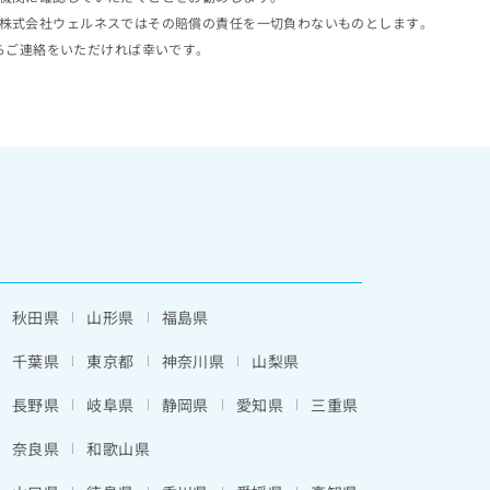
株式会社ウェルネスではその賠償の責任を一切負わないものとします。
らご連絡をいただければ幸いです。
秋田県
山形県
福島県
千葉県
東京都
神奈川県
山梨県
長野県
岐阜県
静岡県
愛知県
三重県
奈良県
和歌山県