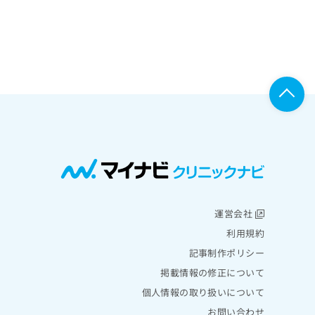
運営会社
利用規約
記事制作ポリシー
掲載情報の修正について
個人情報の取り扱いについて
お問い合わせ