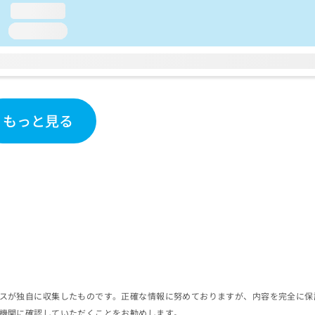
loading...
loading...
もっと見る
スが独自に収集したものです。正確な情報に努めておりますが、内容を完全に保
機関に確認していただくことをお勧めします。