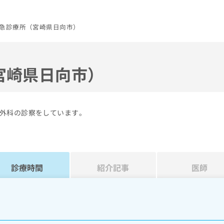
急診療所（宮崎県日向市）
宮崎県日向市）
外科の診察をしています。
診療時間
紹介記事
医師