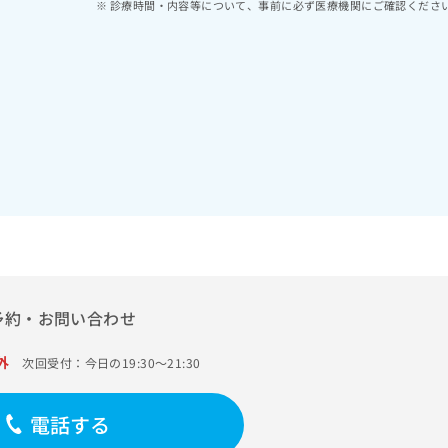
診療時間・内容等について、事前に必ず医療機関にご確認くださ
予約・お問い合わせ
外
次回受付：今日の19:30～21:30
電話する