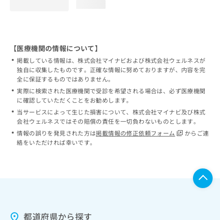
loading...
【医療機関の情報について】
掲載している情報は、株式会社マイナビおよび株式会社ウェルネスが
独自に収集したものです。正確な情報に努めておりますが、内容を完
全に保証するものではありません。
実際に検索された医療機関で受診を希望される場合は、必ず医療機関
に確認していただくことをお勧めします。
当サービスによって生じた損害について、株式会社マイナビ及び株式
会社ウェルネスではその賠償の責任を一切負わないものとします。
情報の誤りを発見された方は
掲載情報の修正依頼フォーム
からご連
絡をいただければ幸いです。
都道府県から探す