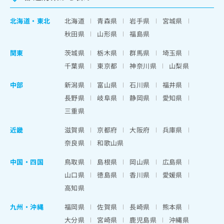
北海道
・
東北
北海道
青森県
岩手県
宮城県
秋田県
山形県
福島県
関東
茨城県
栃木県
群馬県
埼玉県
千葉県
東京都
神奈川県
山梨県
中部
新潟県
富山県
石川県
福井県
長野県
岐阜県
静岡県
愛知県
三重県
近畿
滋賀県
京都府
大阪府
兵庫県
奈良県
和歌山県
中国・四国
鳥取県
島根県
岡山県
広島県
山口県
徳島県
香川県
愛媛県
高知県
九州・沖縄
福岡県
佐賀県
長崎県
熊本県
大分県
宮崎県
鹿児島県
沖縄県