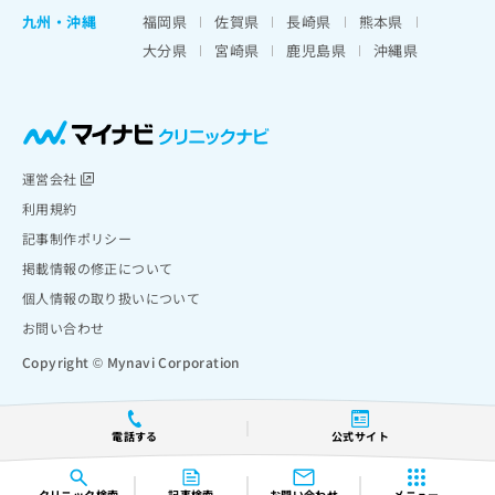
九州・沖縄
福岡県
佐賀県
長崎県
熊本県
大分県
宮崎県
鹿児島県
沖縄県
運営会社
利用規約
記事制作ポリシー
掲載情報の修正について
個人情報の取り扱いについて
お問い合わせ
Copyright © Mynavi Corporation
電話する
公式サイト
クリニック
検索
記事検索
お問い合わせ
メニュー