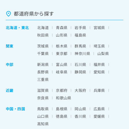
都道府県から探す
北海道
・
東北
北海道
青森県
岩手県
宮城県
秋田県
山形県
福島県
関東
茨城県
栃木県
群馬県
埼玉県
千葉県
東京都
神奈川県
山梨県
中部
新潟県
富山県
石川県
福井県
長野県
岐阜県
静岡県
愛知県
三重県
近畿
滋賀県
京都府
大阪府
兵庫県
奈良県
和歌山県
中国・四国
鳥取県
島根県
岡山県
広島県
山口県
徳島県
香川県
愛媛県
高知県