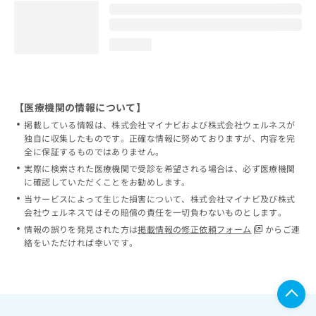
loading...
【医療機関の情報について】
掲載している情報は、株式会社マイナビおよび株式会社ウェルネスが
独自に収集したものです。正確な情報に努めておりますが、内容を完
全に保証するものではありません。
実際に検索された医療機関で受診を希望される場合は、必ず医療機関
に確認していただくことをお勧めします。
当サービスによって生じた損害について、株式会社マイナビ及び株式
会社ウェルネスではその賠償の責任を一切負わないものとします。
情報の誤りを発見された方は
掲載情報の修正依頼フォーム
からご連
絡をいただければ幸いです。