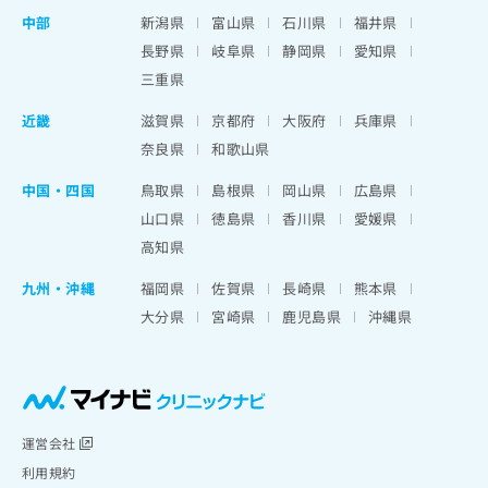
中部
新潟県
富山県
石川県
福井県
長野県
岐阜県
静岡県
愛知県
三重県
近畿
滋賀県
京都府
大阪府
兵庫県
奈良県
和歌山県
中国・四国
鳥取県
島根県
岡山県
広島県
山口県
徳島県
香川県
愛媛県
高知県
九州・沖縄
福岡県
佐賀県
長崎県
熊本県
大分県
宮崎県
鹿児島県
沖縄県
運営会社
利用規約