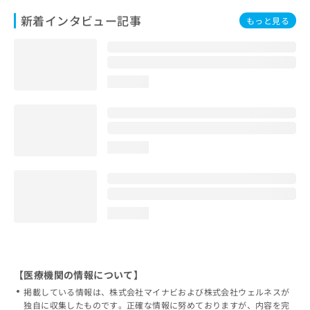
新着インタビュー記事
もっと見る
loading...
loading...
loading...
【医療機関の情報について】
掲載している情報は、株式会社マイナビおよび株式会社ウェルネスが
独自に収集したものです。正確な情報に努めておりますが、内容を完