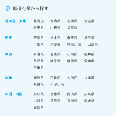
都道府県から探す
北海道
・
東北
北海道
青森県
岩手県
宮城県
秋田県
山形県
福島県
関東
茨城県
栃木県
群馬県
埼玉県
千葉県
東京都
神奈川県
山梨県
中部
新潟県
富山県
石川県
福井県
長野県
岐阜県
静岡県
愛知県
三重県
近畿
滋賀県
京都府
大阪府
兵庫県
奈良県
和歌山県
中国・四国
鳥取県
島根県
岡山県
広島県
山口県
徳島県
香川県
愛媛県
高知県