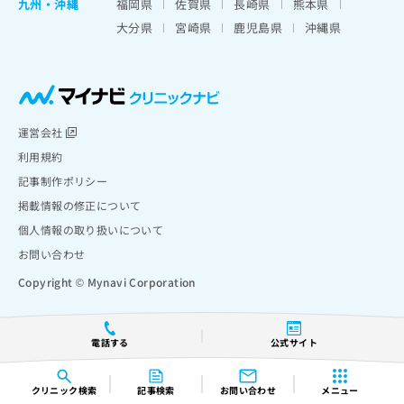
九州・沖縄
福岡県
佐賀県
長崎県
熊本県
大分県
宮崎県
鹿児島県
沖縄県
運営会社
利用規約
記事制作ポリシー
掲載情報の修正について
個人情報の取り扱いについて
お問い合わせ
Copyright © Mynavi Corporation
電話する
公式サイト
クリニック
検索
記事検索
お問い合わせ
メニュー