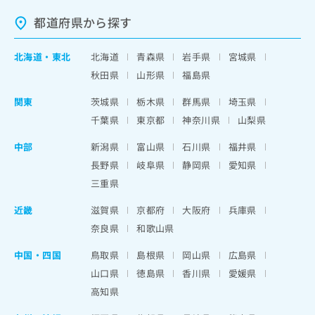
都道府県から探す
北海道
・
東北
北海道
青森県
岩手県
宮城県
秋田県
山形県
福島県
関東
茨城県
栃木県
群馬県
埼玉県
千葉県
東京都
神奈川県
山梨県
中部
新潟県
富山県
石川県
福井県
長野県
岐阜県
静岡県
愛知県
三重県
近畿
滋賀県
京都府
大阪府
兵庫県
奈良県
和歌山県
中国・四国
鳥取県
島根県
岡山県
広島県
山口県
徳島県
香川県
愛媛県
高知県