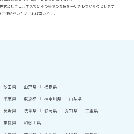
株式会社ウェルネスではその賠償の責任を一切負わないものとします。
らご連絡をいただければ幸いです。
秋田県
山形県
福島県
千葉県
東京都
神奈川県
山梨県
長野県
岐阜県
静岡県
愛知県
三重県
奈良県
和歌山県