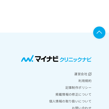
運営会社
利用規約
記事制作ポリシー
掲載情報の修正について
個人情報の取り扱いについて
お問い合わせ