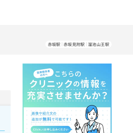
赤坂駅
赤坂見附駅
溜池山王駅