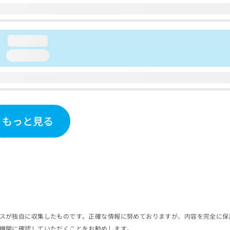
loading...
loading...
もっと見る
スが独自に収集したものです。正確な情報に努めておりますが、内容を完全に保
機関に確認していただくことをお勧めします。