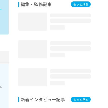
編集・監修記事
もっと見る
loading...
loading...
loading...
い。
新着インタビュー記事
もっと見る