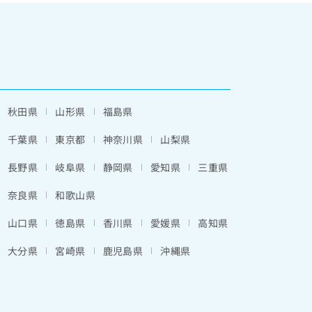
秋田県
山形県
福島県
千葉県
東京都
神奈川県
山梨県
長野県
岐阜県
静岡県
愛知県
三重県
奈良県
和歌山県
山口県
徳島県
香川県
愛媛県
高知県
大分県
宮崎県
鹿児島県
沖縄県