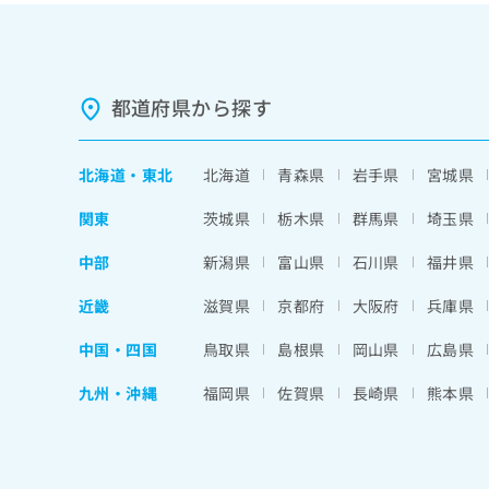
都道府県から探す
北海道
・
東北
北海道
青森県
岩手県
宮城県
関東
茨城県
栃木県
群馬県
埼玉県
中部
新潟県
富山県
石川県
福井県
近畿
滋賀県
京都府
大阪府
兵庫県
中国・四国
鳥取県
島根県
岡山県
広島県
九州・沖縄
福岡県
佐賀県
長崎県
熊本県