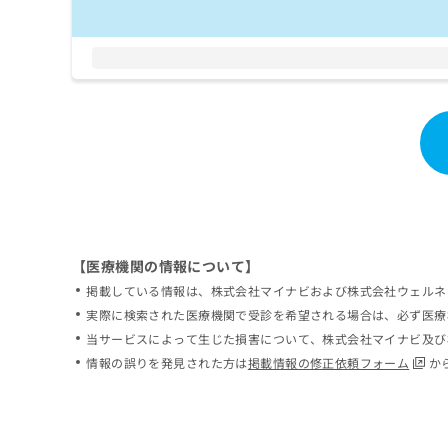
【医療機関の情報について】
掲載している情報は、株式会社マイナビおよび株式会社ウェルネ
実際に検索された医療機関で受診を希望される場合は、必ず医療
当サービスによって生じた損害について、株式会社マイナビ及び
情報の誤りを発見された方は
掲載情報の修正依頼フォーム
か