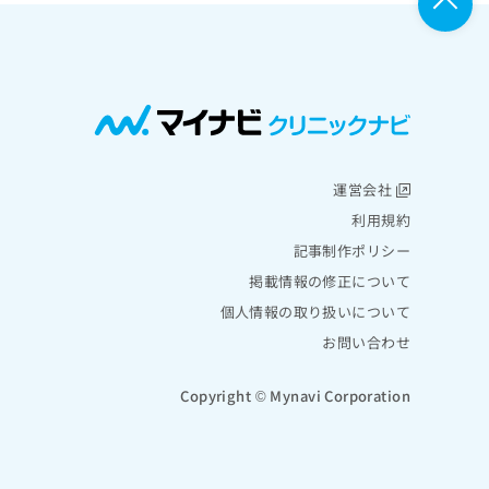
運営会社
利用規約
記事制作ポリシー
掲載情報の修正について
個人情報の取り扱いについて
お問い合わせ
Copyright © Mynavi Corporation