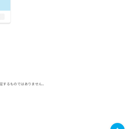
証するものではありません。