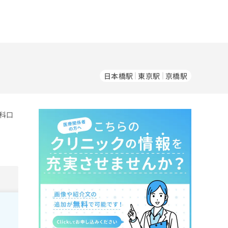
日本橋駅
東京駅
京橋駅
科口