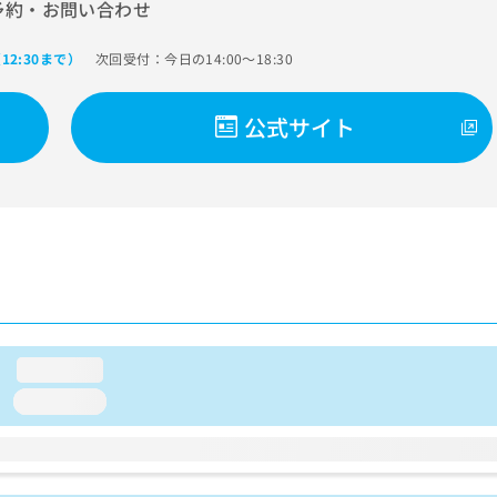
予約・お問い合わせ
次回受付：今日の14:00～18:30
12:30まで）
公式サイト
loading...
loading...