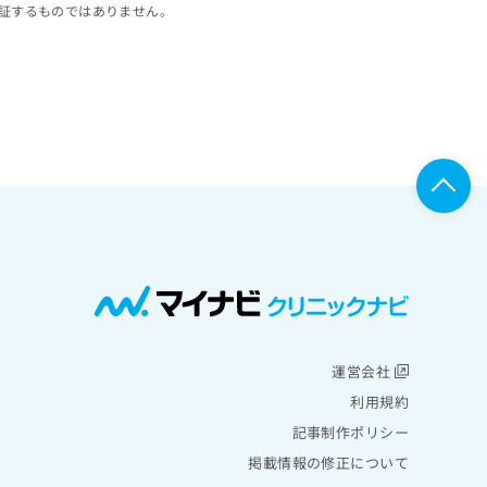
証するものではありません。
運営会社
利用規約
記事制作ポリシー
掲載情報の修正について