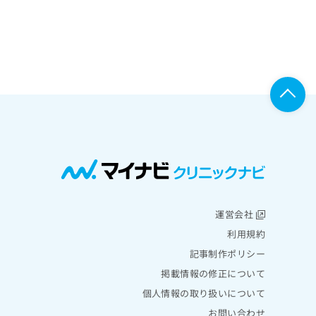
運営会社
利用規約
記事制作ポリシー
掲載情報の修正について
個人情報の取り扱いについて
お問い合わせ