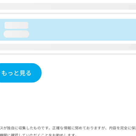
loading...
loading...
もっと見る
スが独自に収集したものです。正確な情報に努めておりますが、内容を完全に保
機関に確認していただくことをお勧めします。