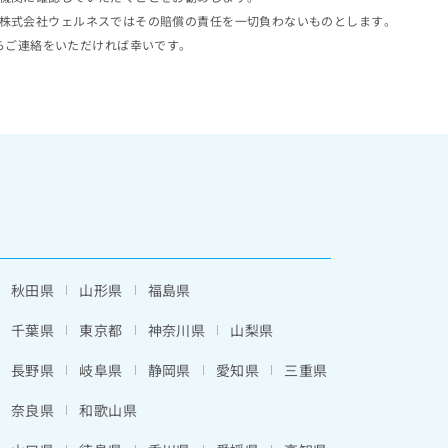
株式会社ウェルネスではその賠償の責任を一切負わないものとします。
らご連絡をいただければ幸いです。
秋田県
山形県
福島県
千葉県
東京都
神奈川県
山梨県
長野県
岐阜県
静岡県
愛知県
三重県
奈良県
和歌山県