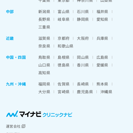
千葉県
東京都
神奈川県
山梨県
中部
新潟県
富山県
石川県
福井県
長野県
岐阜県
静岡県
愛知県
三重県
近畿
滋賀県
京都府
大阪府
兵庫県
奈良県
和歌山県
中国・四国
鳥取県
島根県
岡山県
広島県
山口県
徳島県
香川県
愛媛県
高知県
九州・沖縄
福岡県
佐賀県
長崎県
熊本県
大分県
宮崎県
鹿児島県
沖縄県
運営会社