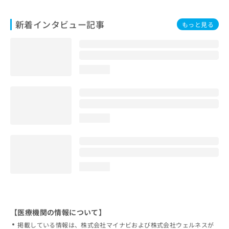
新着インタビュー記事
もっと見る
loading...
loading...
loading...
【医療機関の情報について】
掲載している情報は、株式会社マイナビおよび株式会社ウェルネスが