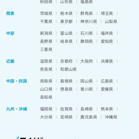
秋田県
山形県
福島県
関東
茨城県
栃木県
群馬県
埼玉県
千葉県
東京都
神奈川県
山梨県
中部
新潟県
富山県
石川県
福井県
長野県
岐阜県
静岡県
愛知県
三重県
近畿
滋賀県
京都府
大阪府
兵庫県
奈良県
和歌山県
中国・四国
鳥取県
島根県
岡山県
広島県
山口県
徳島県
香川県
愛媛県
高知県
九州・沖縄
福岡県
佐賀県
長崎県
熊本県
大分県
宮崎県
鹿児島県
沖縄県