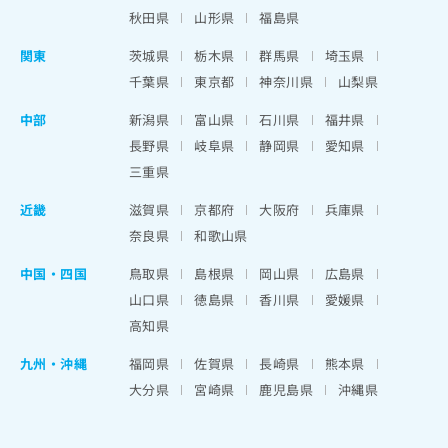
秋田県
山形県
福島県
関東
茨城県
栃木県
群馬県
埼玉県
千葉県
東京都
神奈川県
山梨県
中部
新潟県
富山県
石川県
福井県
長野県
岐阜県
静岡県
愛知県
三重県
近畿
滋賀県
京都府
大阪府
兵庫県
奈良県
和歌山県
中国・四国
鳥取県
島根県
岡山県
広島県
山口県
徳島県
香川県
愛媛県
高知県
九州・沖縄
福岡県
佐賀県
長崎県
熊本県
大分県
宮崎県
鹿児島県
沖縄県