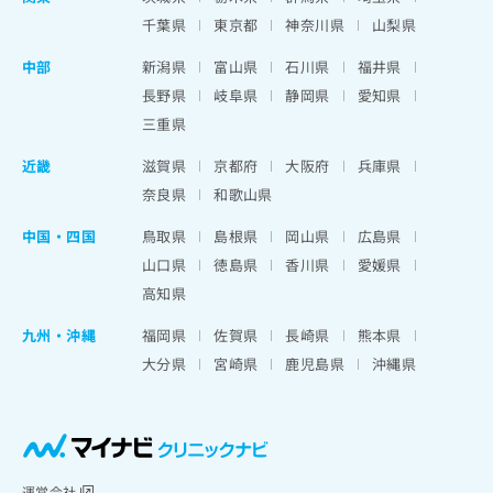
千葉県
東京都
神奈川県
山梨県
中部
新潟県
富山県
石川県
福井県
長野県
岐阜県
静岡県
愛知県
三重県
近畿
滋賀県
京都府
大阪府
兵庫県
奈良県
和歌山県
中国・四国
鳥取県
島根県
岡山県
広島県
山口県
徳島県
香川県
愛媛県
高知県
九州・沖縄
福岡県
佐賀県
長崎県
熊本県
大分県
宮崎県
鹿児島県
沖縄県
運営会社