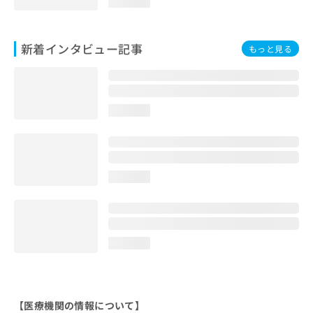
loading...
新着インタビュー記事
もっと見る
loading...
loading...
loading...
【医療機関の情報について】